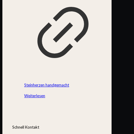
Steinherzen handgemacht
Weiterlesen
Schnell Kontakt