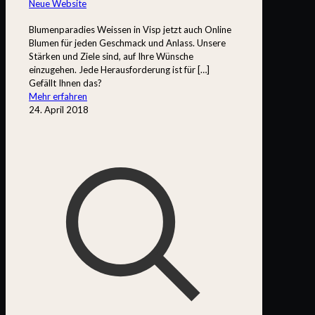
Neue Website
Blumenparadies Weissen in Visp jetzt auch Online
Blumen für jeden Geschmack und Anlass. Unsere
Stärken und Ziele sind, auf Ihre Wünsche
einzugehen. Jede Herausforderung ist für
[…]
Gefällt Ihnen das?
Mehr erfahren
24. April 2018