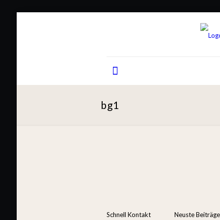
bg1
Schnell Kontakt
Neuste Beiträge