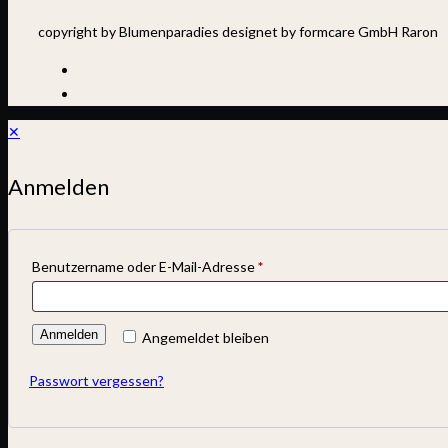
copyright by Blumenparadies designet by formcare GmbH Raron
✕
Anmelden
Benutzername oder E-Mail-Adresse
*
Anmelden
Angemeldet bleiben
Passwort vergessen?