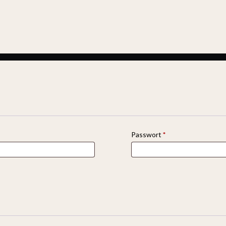
Passwort
*