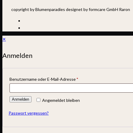
copyright by Blumenparadies designet by formcare GmbH Raron
✕
Anmelden
Benutzername oder E-Mail-Adresse
*
Anmelden
Angemeldet bleiben
Passwort vergessen?