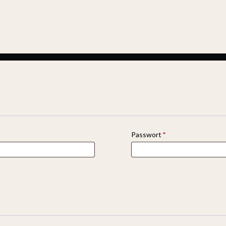
Passwort
*